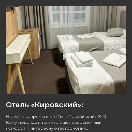
Отель «Кировский»:
Новый и современный (Тип «Российский» №2)
Кому подойдет: тем, кто ищет современный
комфорт и интересную гастрономию.