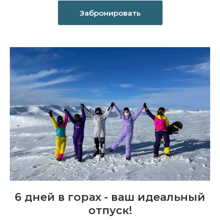
Забронировать
6 дней в горах - ваш идеальный
отпуск!