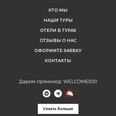
КТО МЫ
НАШИ ТУРЫ
ОТЕЛИ В ТУРАХ
ОТЗЫВЫ О НАС
ОФОРМИТЕ ЗАЯВКУ
КОНТАКТЫ
Дарим промокод: WELCOME500
Узнать больше