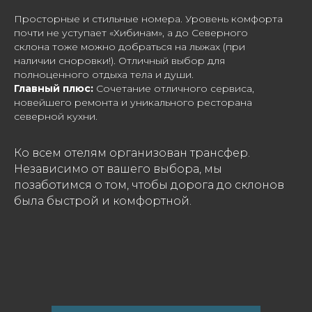
Просторные и стильные номера. Уровень комфорта
почти не уступает «Хибинам», а до Северного
склона тоже можно добраться на лыжах (при
наличии сноровки!). Отличный выбор для
полноценного отдыха тела и души.
Главный плюс:
Сочетание отличного сервиса,
новейшего ремонта и уникального ресторана
северной кухни.
Ко всем отелям организован трансфер.
Независимо от вашего выбора, мы
позаботимся о том, чтобы дорога до склонов
была быстрой и комфортной.