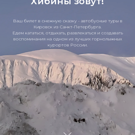
Хибины зовут!
Ваш билет в снежную сказку - автобусные туры в
Кировск из Санкт-Петербурга.
Едем кататься, отдыхать, развлекаться и создавать
воспоминания на одном из лучших горнолыжных
курортов России.