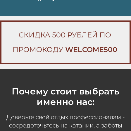
СКИДКА 500 РУБЛЕЙ ПО
ПРОМОКОДУ
WELCOME500
Почему стоит выбрать
именно нас:
Доверьте свой отдых профессионалам -
сосредоточьтесь на катании, а заботы