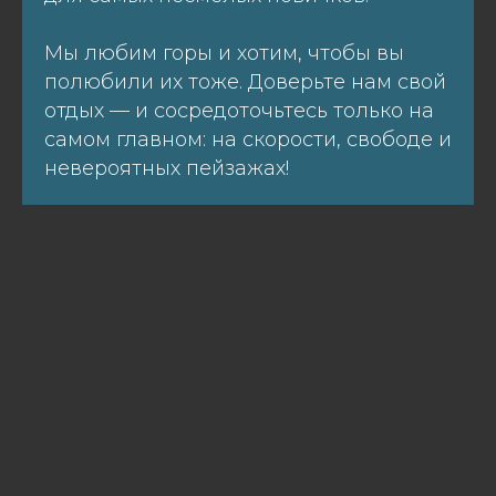
Мы любим горы и хотим, чтобы вы
полюбили их тоже. Доверьте нам свой
отдых — и сосредоточьтесь только на
самом главном: на скорости, свободе и
невероятных пейзажах!