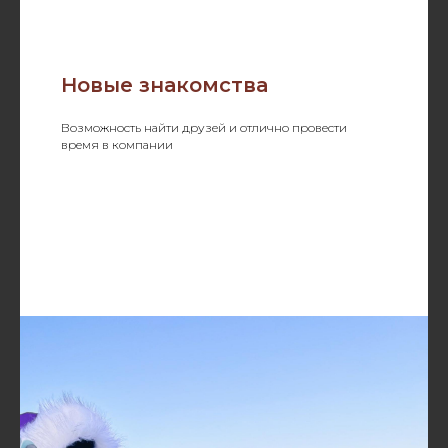
Новые знакомства
Возможность найти друзей и отлично провести
время в компании