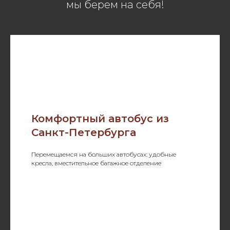
мы берем на себя!
Комфортный автобус из
Санкт-Петербурга
Перемещаемся на больших автобусах: удобные
кресла, вместительное багажное отделение