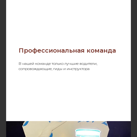
Профессиональная команда
В нашей команде только лучшие водители,
сопровождающие, гиды и инструктора