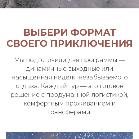
ВЫБЕРИ ФОРМАТ
СВОЕГО ПРИКЛЮЧЕНИЯ
Мы подготовили две программы —
динамичные выходные или
насыщенная неделя незабываемого
отдыха. Каждый тур — это готовое
решение с продуманной логистикой,
комфортным проживанием и
трансферами.