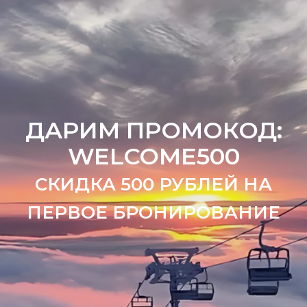
ДАРИМ ПРОМОКОД:
WELCOME500
СКИДКА 500 РУБЛЕЙ НА
ПЕРВОЕ БРОНИРОВАНИЕ