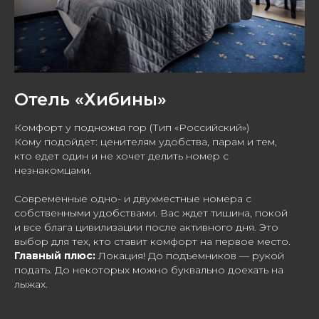
Отель «Хибины»
Комфорт у подножья гор (Тип «Российский»)
Кому подойдет: ценителям удобства, парам и тем,
кто едет один и не хочет делить номер с
незнакомцами.
Современные одно- и двухместные номера с
собственными удобствами. Вас ждет тишина, покой
и все блага цивилизации после активного дня. Это
выбор для тех, кто ставит комфорт на первое место.
Главный плюс:
Локация! До подъемников — рукой
подать. До некоторых можно буквально доехать на
лыжах.