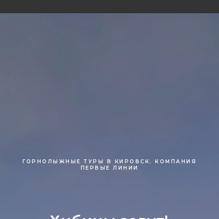
ГОРНОЛЫЖНЫЕ ТУРЫ В КИРОВСК. КОМПАНИЯ
ПЕРВЫЕ ЛИНИИ