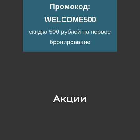
Промокод:
WELCOME500
скидка 500 рублей на первое
бронирование
Акции