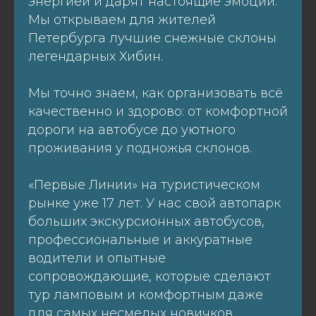
энергией и дарят настоящие эмоции.
Мы открываем для жителей
Петербурга лучшие снежные склоны
легендарных Хибин.
Мы точно знаем, как организовать всё
качественно и здорово: от комфортной
дороги на автобусе до уютного
проживания у подножья склонов.
«Первые Линии» на туристическом
рынке уже 17 лет. У нас свой автопарк
больших экскурсионных автобусов,
профессиональные и аккуратные
водители и опытные
сопровождающие, которые сделают
тур ламповым и комфортным даже
для самых несмелых новичков.