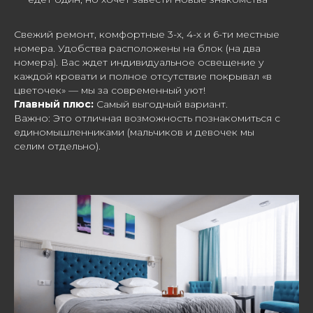
Свежий ремонт, комфортные 3-х, 4-х и 6-ти местные
номера. Удобства расположены на блок (на два
номера). Вас ждет индивидуальное освещение у
каждой кровати и полное отсутствие покрывал «в
цветочек» — мы за современный уют!
Главный плюс:
Самый выгодный вариант.
Важно: Это отличная возможность познакомиться с
единомышленниками (мальчиков и девочек мы
селим отдельно).