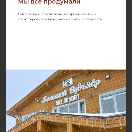
Мы все продумали
Готовые туры с включенным проживанием и
трансфером, вам не нужно ни о чем переживать