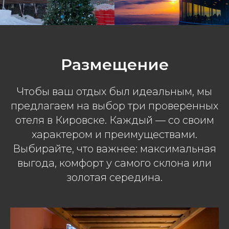
Размещение
Чтобы ваш отдых был идеальным, мы
предлагаем на выбор три проверенных
отеля в Кировске. Каждый — со своим
характером и преимуществами.
Выбирайте, что важнее: максимальная
выгода, комфорт у самого склона или
золотая середина.